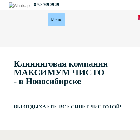
8 923 709-89-59
Меню
Клининговая компания
МАКСИМУМ ЧИСТО
- в Новосибирске
ВЫ ОТДЫХАЕТЕ, ВСЕ СИЯЕТ ЧИСТОТОЙ!