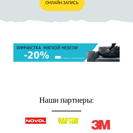
ОНЛАЙН-ЗАПИСЬ
Наши партнеры: