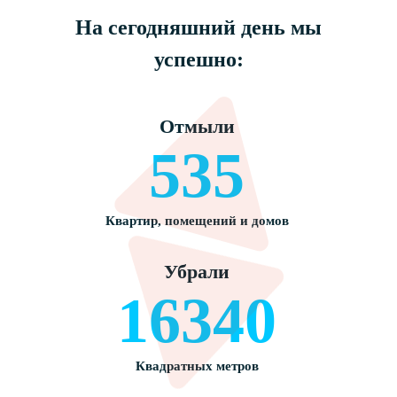
На сегодняшний день мы
успешно:
Отмыли
535
Квартир, помещений и домов
Убрали
16340
Квадратных метров