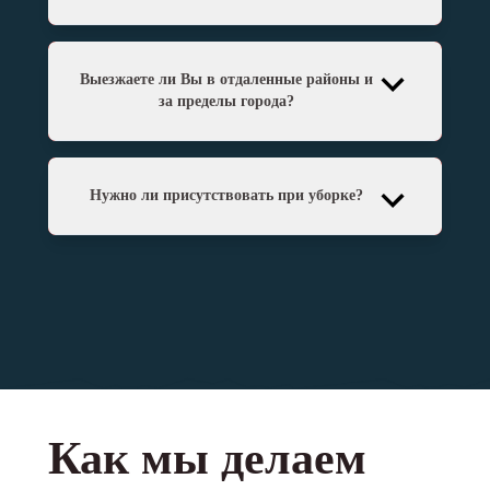
Выезжаете ли Вы в отдаленные районы и
за пределы города?
Нужно ли присутствовать при уборке?
Как мы делаем