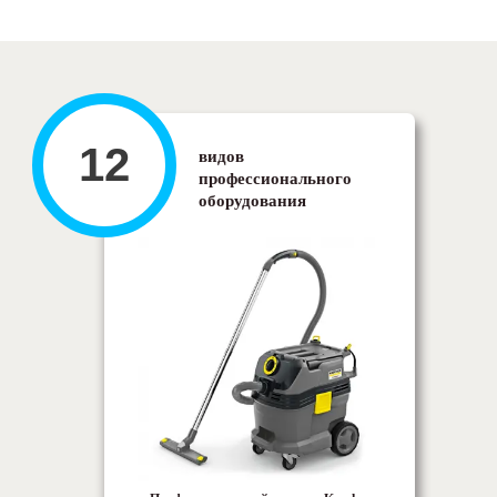
12
видов
профессионального
оборудования