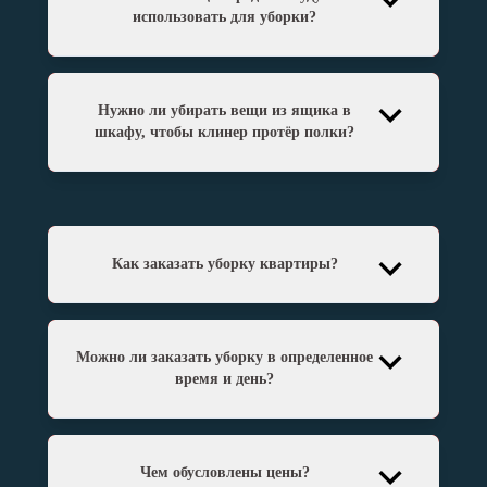
использовать для уборки?
Нужно ли убирать вещи из ящика в
шкафу, чтобы клинер протёр полки?
Как заказать уборку квартиры?
Можно ли заказать уборку в определенное
время и день?
Чем обусловлены цены?