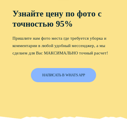
Узнайте цену по фото с
точностью 95%
Пришлите нам фото места где требуется уборка и
комментарии в любой удобный мессенджер, а мы
сделаем для Вас МАКСИМАЛЬНО точный расчет!
НАПИСАТЬ В WHATS APP