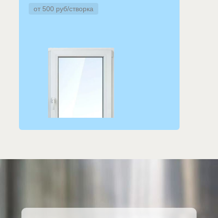
от 500 руб/створка