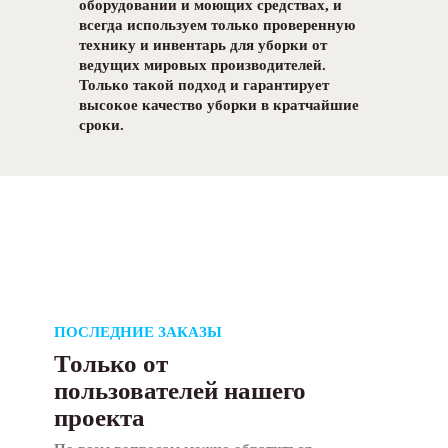
оборудовании и моющих средствах, и
всегда используем только проверенную
технику и инвентарь для уборки от
ведущих мировых производителей.
Только такой подход и гарантирует
высокое качество уборки в кратчайшие
сроки.
ПОСЛЕДНИЕ ЗАКАЗЫ
Только от
пользователей нашего
проекта