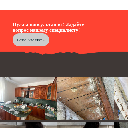
Нужна консультация? Задайте
вопрос нашему специалисту!
Позвоните мне!