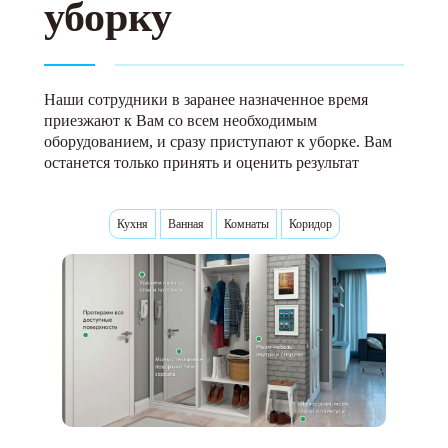
уборку
Наши сотрудники в заранее назначенное время
приезжают к Вам со всем необходимым
оборудованием, и сразу приступают к уборке. Вам
останется только принять и оценить результат
Кухня
Ванная
Комнаты
Коридор