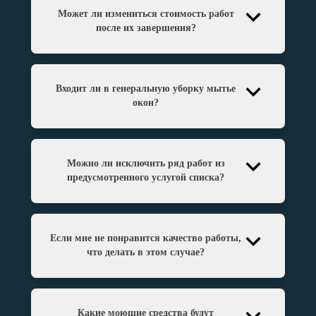
Может ли измениться стоимость работ
после их завершения?
Входит ли в генеральную уборку мытье
окон?
Можно ли исключить ряд работ из
предусмотренного услугой списка?
Если мне не понравится качество работы,
что делать в этом случае?
Какие моющие средства будут